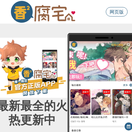
网页版
最新最全的火
热更新中